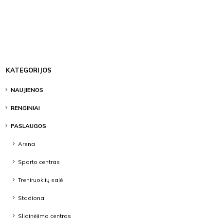
KATEGORIJOS
NAUJIENOS
RENGINIAI
PASLAUGOS
Arena
Sporto centras
Treniruoklių salė
Stadionai
Slidinėjimo centras