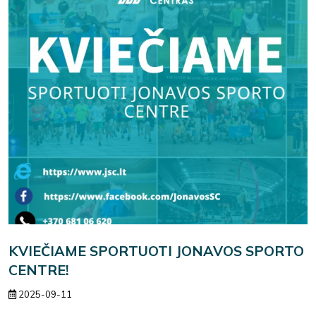
KVIEČIAME SPORTUOTI JONAVOS SPORTO
CENTRE!
2025-09-11