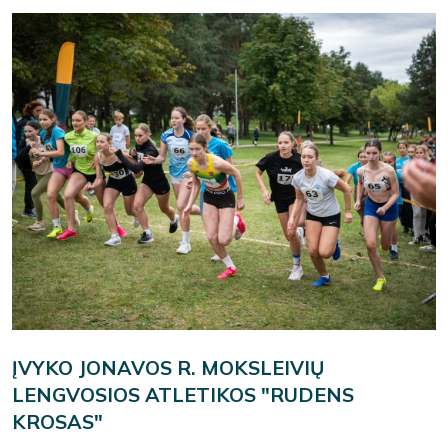
ĮVYKO JONAVOS R. MOKSLEIVIŲ
LENGVOSIOS ATLETIKOS "RUDENS
KROSAS"