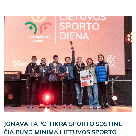
JONAVA TAPO TIKRA SPORTO SOSTINE –
ČIA BUVO MINIMA LIETUVOS SPORTO