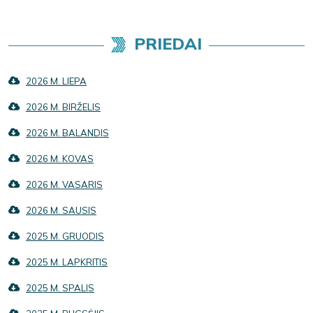
PRIEDAI
2026 M. LIEPA
2026 M. BIRŽELIS
2026 M. BALANDIS
2026 M. KOVAS
2026 M. VASARIS
2026 M. SAUSIS
2025 M. GRUODIS
2025 M. LAPKRITIS
2025 M. SPALIS