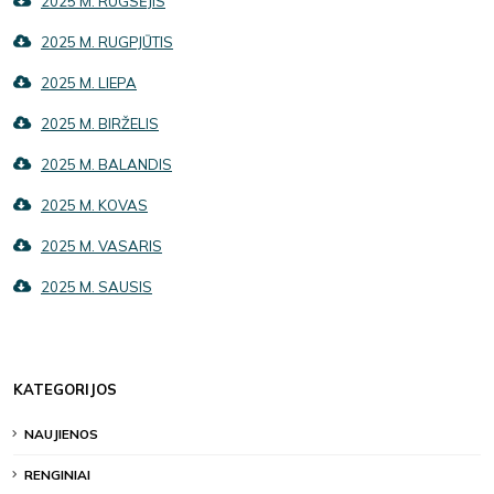
2025 M. RUGSĖJIS
2025 M. RUGPJŪTIS
2025 M. LIEPA
2025 M. BIRŽELIS
2025 M. BALANDIS
2025 M. KOVAS
2025 M. VASARIS
2025 M. SAUSIS
KATEGORIJOS
NAUJIENOS
RENGINIAI