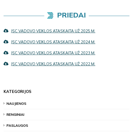
PRIEDAI
JSC VADOVO VEIKLOS ATASKAITA UŽ 2025 M.
JSC VADOVO VEIKLOS ATASKAITA UŽ 2024 M.
JSC VADOVO VEIKLOS ATASKAITA UŽ 2023 M.
JSC VADOVO VEIKLOS ATASKAITA UŽ 2022 M.
KATEGORIJOS
NAUJIENOS
RENGINIAI
PASLAUGOS